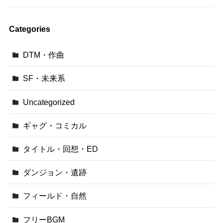
Categories
DTM・作曲
SF・未来系
Uncategorized
ギャグ・コミカル
タイトル・回想・ED
ダンジョン・遺跡
フィールド・自然
フリーBGM