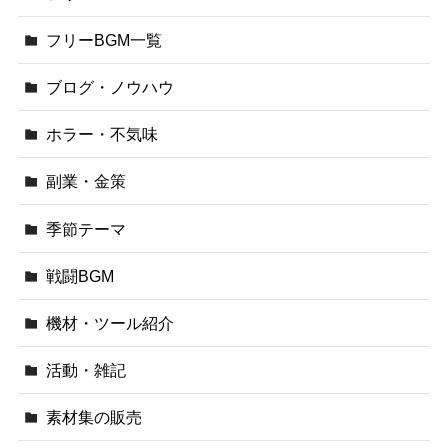
フリーBGM一覧
ブログ・ノウハウ
ホラー・不気味
副業・金策
季節テーマ
戦闘BGM
機材・ツール紹介
活動・雑記
素材集の販売