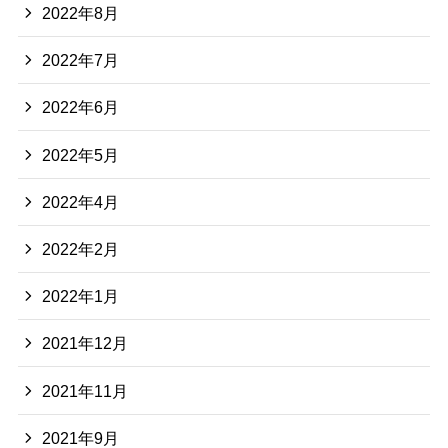
2022年8月
2022年7月
2022年6月
2022年5月
2022年4月
2022年2月
2022年1月
2021年12月
2021年11月
2021年9月