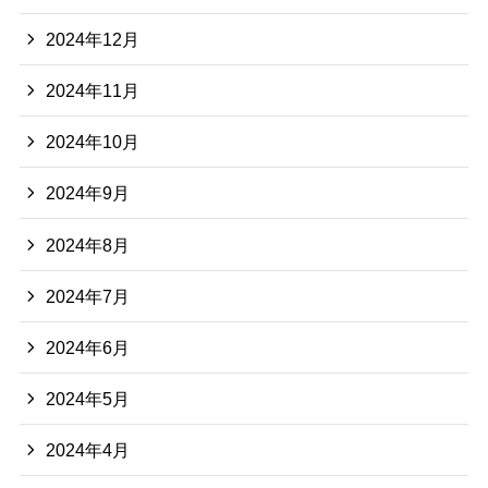
2024年12月
2024年11月
2024年10月
2024年9月
2024年8月
2024年7月
2024年6月
2024年5月
2024年4月