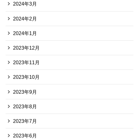
2024年3月
2024年2月
2024年1月
2023年12月
2023年11月
2023年10月
2023年9月
2023年8月
2023年7月
2023年6月