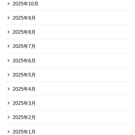
2025年10月
2025年9月
2025年8月
2025年7月
2025年6月
2025年5月
2025年4月
2025年3月
2025年2月
2025年1月