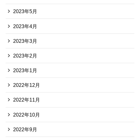
2023年5月
2023年4月
2023年3月
2023年2月
2023年1月
2022年12月
2022年11月
2022年10月
2022年9月