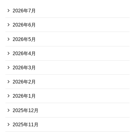
2026年7月
2026年6月
2026年5月
2026年4月
2026年3月
2026年2月
2026年1月
2025年12月
2025年11月