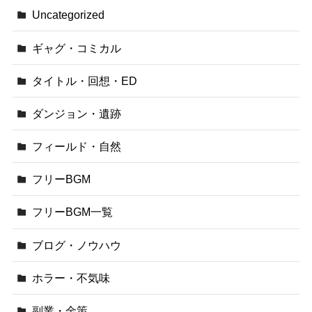
Uncategorized
ギャグ・コミカル
タイトル・回想・ED
ダンジョン・遺跡
フィールド・自然
フリーBGM
フリーBGM一覧
ブログ・ノウハウ
ホラー・不気味
副業・金策