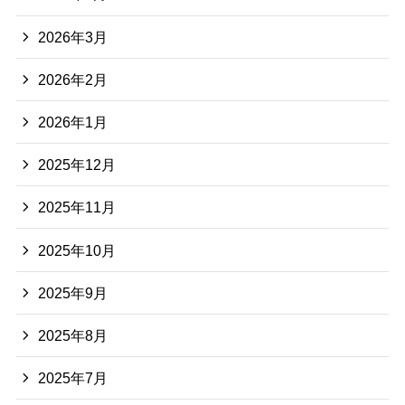
2026年3月
2026年2月
2026年1月
2025年12月
2025年11月
2025年10月
2025年9月
2025年8月
2025年7月