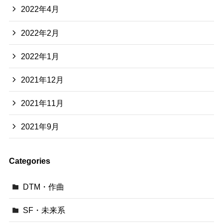
2022年4月
2022年2月
2022年1月
2021年12月
2021年11月
2021年9月
Categories
DTM・作曲
SF・未来系