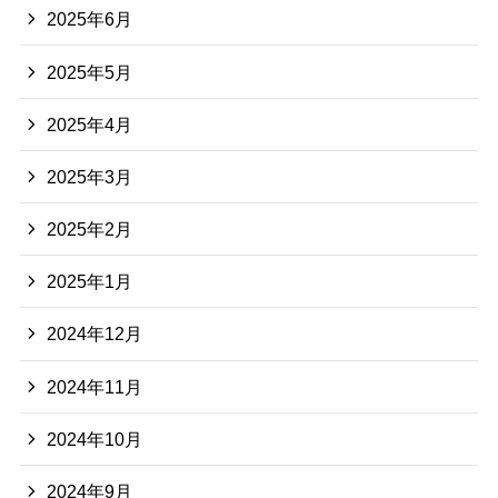
2025年6月
2025年5月
2025年4月
2025年3月
2025年2月
2025年1月
2024年12月
2024年11月
2024年10月
2024年9月