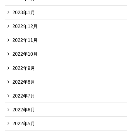
2023年1月
2022年12月
2022年11月
2022年10月
2022年9月
2022年8月
2022年7月
2022年6月
2022年5月