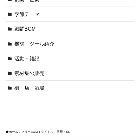
季節テーマ
戦闘BGM
機材・ツール紹介
活動・雑記
素材集の販売
街・店・酒場
ホーム
フリーBGM
タイトル・回想・ED