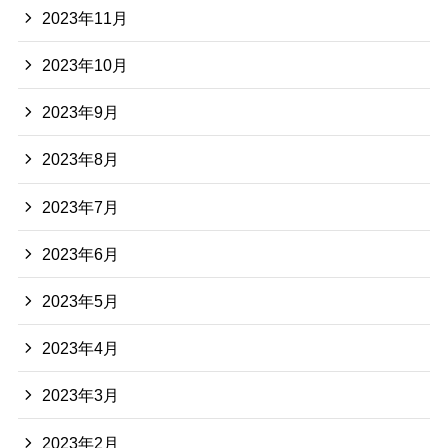
2023年11月
2023年10月
2023年9月
2023年8月
2023年7月
2023年6月
2023年5月
2023年4月
2023年3月
2023年2月