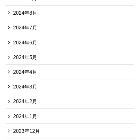
2024年8月
2024年7月
2024年6月
2024年5月
2024年4月
2024年3月
2024年2月
2024年1月
2023年12月