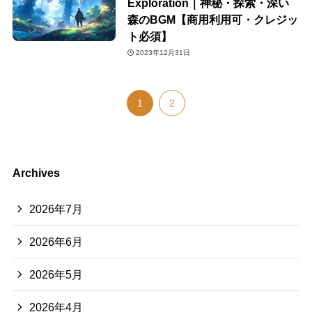
Exploration｜神秘・探索・深い
森のBGM【商用利用可・クレジッ
ト必須】
2023年12月31日
1
2
Archives
2026年7月
2026年6月
2026年5月
2026年4月