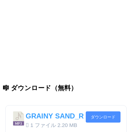
🎼 ダウンロード（無料）
GRAINY SAND_R
ダウンロード
1 ファイル
2.20 MB