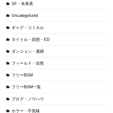
SF・未来系
Uncategorized
ギャグ・コミカル
タイトル・回想・ED
ダンジョン・遺跡
フィールド・自然
フリーBGM
フリーBGM一覧
ブログ・ノウハウ
ホラー・不気味