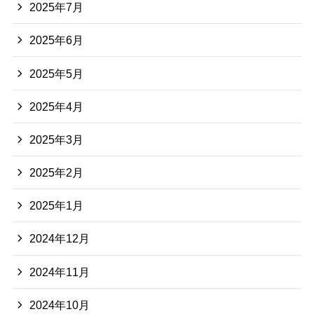
2025年7月
2025年6月
2025年5月
2025年4月
2025年3月
2025年2月
2025年1月
2024年12月
2024年11月
2024年10月