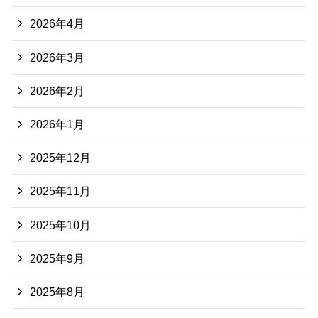
2026年4月
2026年3月
2026年2月
2026年1月
2025年12月
2025年11月
2025年10月
2025年9月
2025年8月