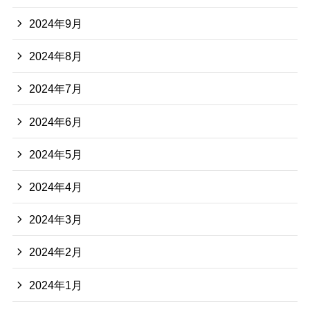
2024年9月
2024年8月
2024年7月
2024年6月
2024年5月
2024年4月
2024年3月
2024年2月
2024年1月