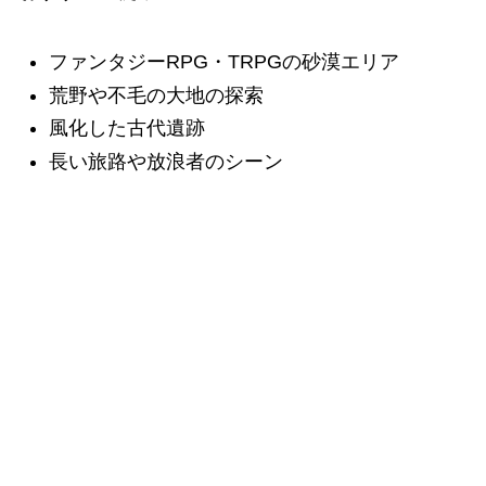
ファンタジーRPG・TRPGの砂漠エリア
荒野や不毛の大地の探索
風化した古代遺跡
長い旅路や放浪者のシーン