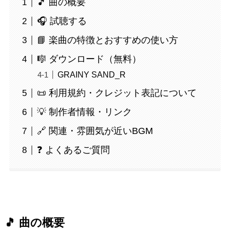
🎵 曲の概要
🎧 試聴する
📘 楽曲の特徴とおすすめの使い方
🎼 ダウンロード（無料）
GRAINY SAND_R
📜 利用規約・クレジット表記について
💡 制作者情報・リンク
🔗 関連・雰囲気が近いBGM
❓ よくあるご質問
🎵 曲の概要