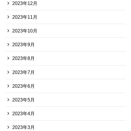
2023年12月
2023年11月
2023年10月
2023年9月
2023年8月
2023年7月
2023年6月
2023年5月
2023年4月
2023年3月