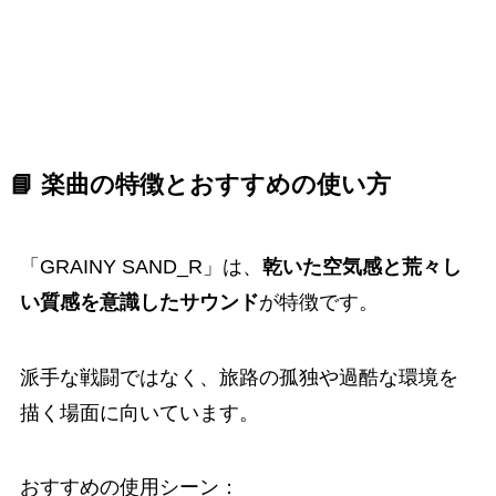
📘 楽曲の特徴とおすすめの使い方
「GRAINY SAND_R」は、
乾いた空気感と荒々し
い質感を意識したサウンド
が特徴です。
派手な戦闘ではなく、旅路の孤独や過酷な環境を
描く場面に向いています。
おすすめの使用シーン：