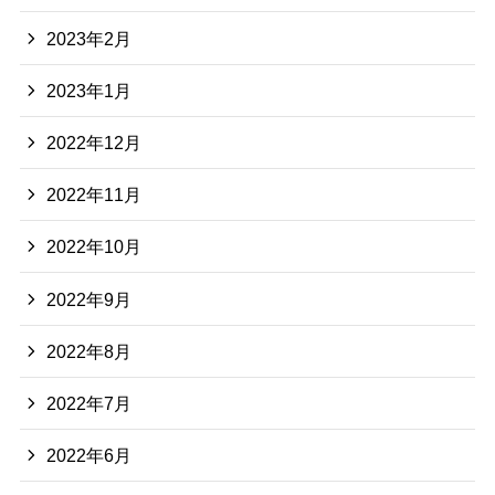
2023年2月
2023年1月
2022年12月
2022年11月
2022年10月
2022年9月
2022年8月
2022年7月
2022年6月