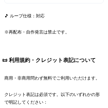
🎵 ループ仕様：対応
※再配布・自作発言は禁止です。
📜 利用規約・クレジット表記について
商用・非商用問わず無料でご利用いただけます。
クレジット表記は必須です。以下のいずれかの形
で明記してください：