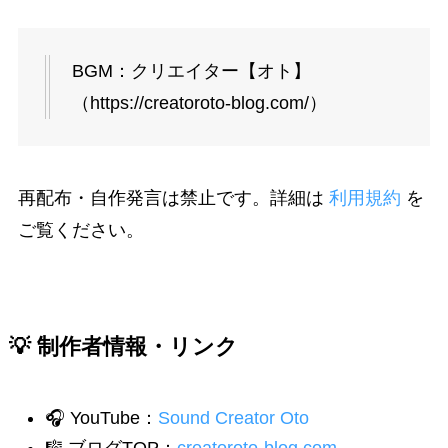
BGM：クリエイター【オト】
（https://creatoroto-blog.com/）
再配布・自作発言は禁止です。詳細は
利用規約
を
ご覧ください。
💡 制作者情報・リンク
🎧 YouTube：
Sound Creator Oto