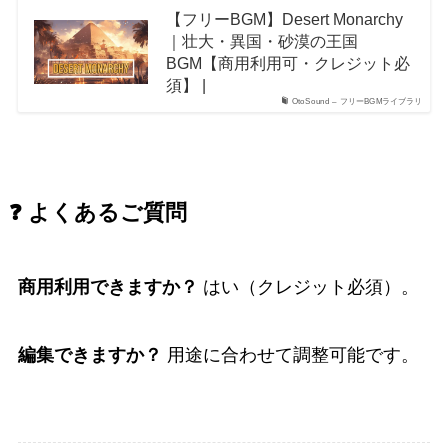
【フリーBGM】Desert Monarchy
｜壮大・異国・砂漠の王国
BGM【商用利用可・クレジット必
須】 |
OtoSound – フリーBGMライブラリ
❓ よくあるご質問
商用利用できますか？
はい（クレジット必須）。
編集できますか？
用途に合わせて調整可能です。