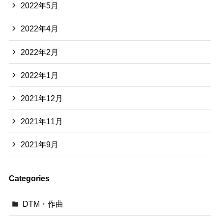
2022年5月
2022年4月
2022年2月
2022年1月
2021年12月
2021年11月
2021年9月
Categories
DTM・作曲