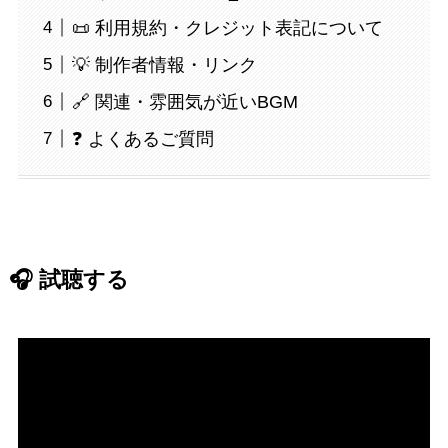
📜 利用規約・クレジット表記について
💡 制作者情報・リンク
🔗 関連・雰囲気が近いBGM
❓ よくあるご質問
🎧 試聴する