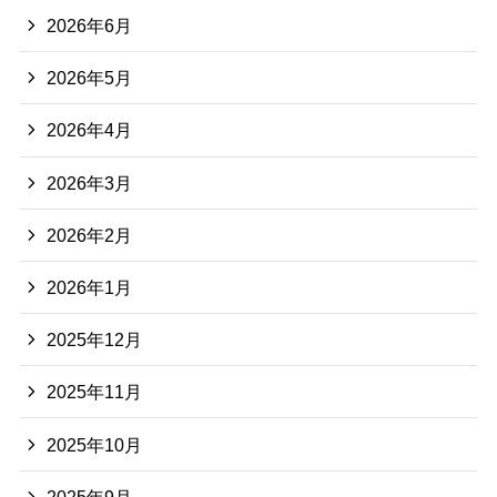
2026年6月
2026年5月
2026年4月
2026年3月
2026年2月
2026年1月
2025年12月
2025年11月
2025年10月
2025年9月