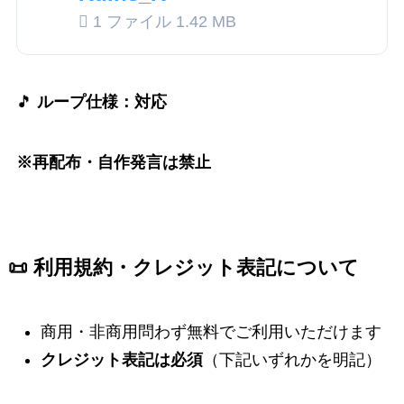
1 ファイル
1.42 MB
🎵
ループ仕様：対応
※再配布・自作発言は禁止
📜 利用規約・クレジット表記について
商用・非商用問わず無料でご利用いただけます
クレジット表記は必須
（下記いずれかを明記）