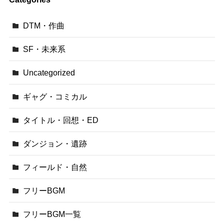
DTM・作曲
SF・未来系
Uncategorized
ギャグ・コミカル
タイトル・回想・ED
ダンジョン・遺跡
フィールド・自然
フリーBGM
フリーBGM一覧