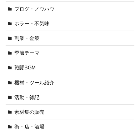
ブログ・ノウハウ
ホラー・不気味
副業・金策
季節テーマ
戦闘BGM
機材・ツール紹介
活動・雑記
素材集の販売
街・店・酒場