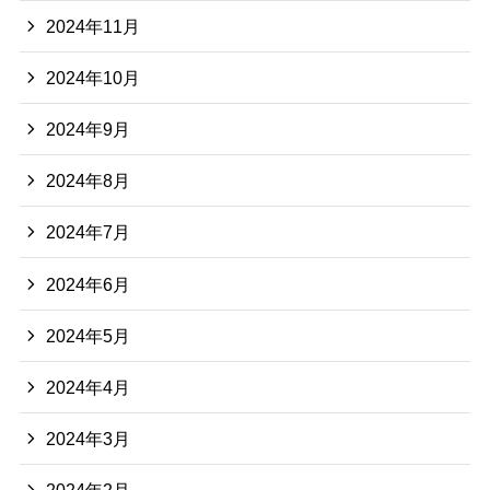
2024年11月
2024年10月
2024年9月
2024年8月
2024年7月
2024年6月
2024年5月
2024年4月
2024年3月