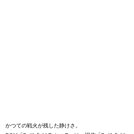
かつての戦火が残した静けさ。