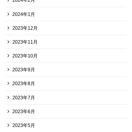
2024年2月
2024年1月
2023年12月
2023年11月
2023年10月
2023年9月
2023年8月
2023年7月
2023年6月
2023年5月