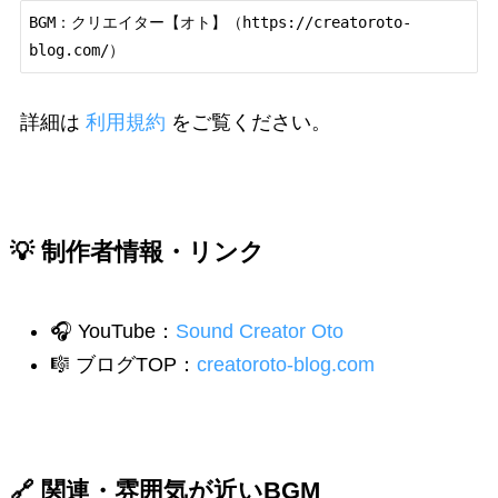
BGM：クリエイター【オト】（https://creatoroto-
blog.com/）
詳細は
利用規約
をご覧ください。
💡 制作者情報・リンク
🎧 YouTube：
Sound Creator Oto
🎼 ブログTOP：
creatoroto-blog.com
🔗 関連・雰囲気が近いBGM