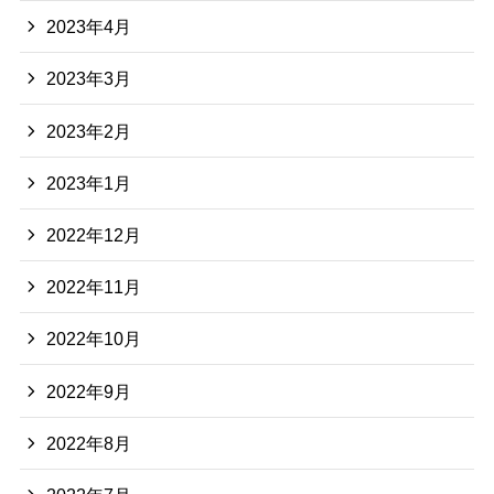
2023年4月
2023年3月
2023年2月
2023年1月
2022年12月
2022年11月
2022年10月
2022年9月
2022年8月