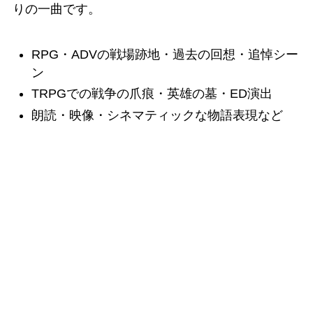
りの一曲です。
RPG・ADVの戦場跡地・過去の回想・追悼シー
ン
TRPGでの戦争の爪痕・英雄の墓・ED演出
朗読・映像・シネマティックな物語表現など