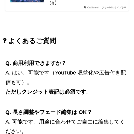
須】 |
OtoSound – フリーBGMライブラリ
❓ よくあるご質問
Q. 商用利用できますか？
A. はい、可能です（YouTube 収益化や広告付き配
信も可）。
ただしクレジット表記は必須です。
Q. 長さ調整やフェード編集は OK？
A. 可能です。用途に合わせてご自由に編集してく
ださい。