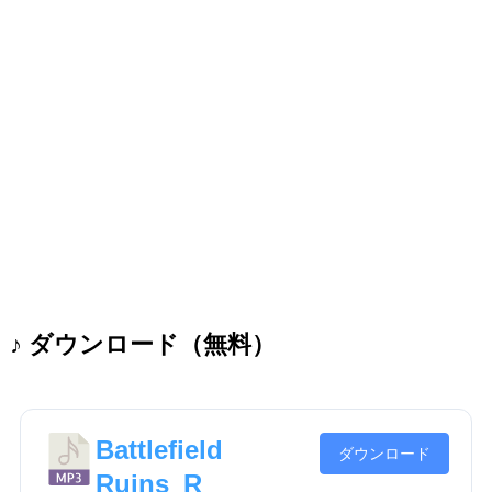
♪ ダウンロード（無料）
Battlefield
ダウンロード
Ruins_R