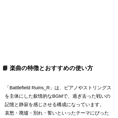
📘 楽曲の特徴とおすすめの使い方
「Battlefield Ruins_R」は、ピアノやストリングス
を主体にした叙情的なBGMで、過ぎ去った戦いの
記憶と静寂を感じさせる構成になっています。
哀愁・廃墟・別れ・誓いといったテーマにぴった