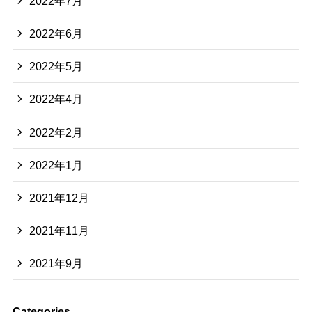
2022年7月
2022年6月
2022年5月
2022年4月
2022年2月
2022年1月
2021年12月
2021年11月
2021年9月
Categories