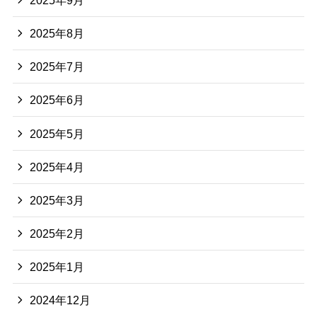
2025年8月
2025年7月
2025年6月
2025年5月
2025年4月
2025年3月
2025年2月
2025年1月
2024年12月