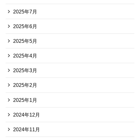
2025年7月
2025年6月
2025年5月
2025年4月
2025年3月
2025年2月
2025年1月
2024年12月
2024年11月