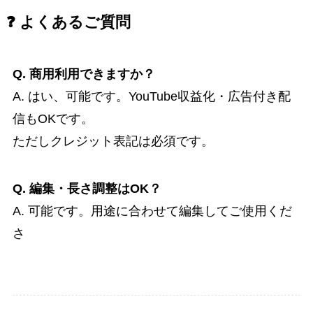
❓ よくあるご質問
Q. 商用利用できますか？
A. はい、可能です。YouTube収益化・広告付き配
信もOKです。
ただしクレジット表記は必須です。
Q. 編集・長さ調整はOK？
A. 可能です。用途に合わせて編集してご使用くだ
さ