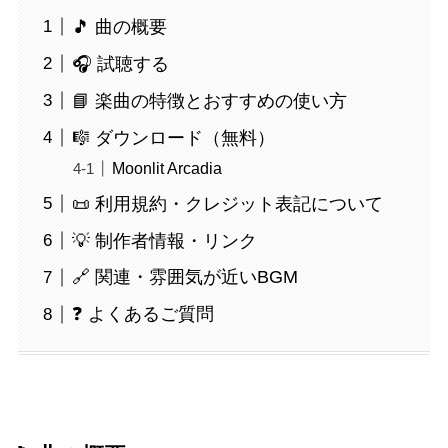
🎵 曲の概要
🎧 試聴する
📘 楽曲の特徴とおすすめの使い方
🎼 ダウンロード（無料）
Moonlit Arcadia
📜 利用規約・クレジット表記について
💡 制作者情報・リンク
🔗 関連・雰囲気が近いBGM
❓ よくあるご質問