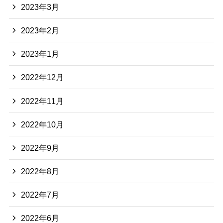
2023年3月
2023年2月
2023年1月
2022年12月
2022年11月
2022年10月
2022年9月
2022年8月
2022年7月
2022年6月