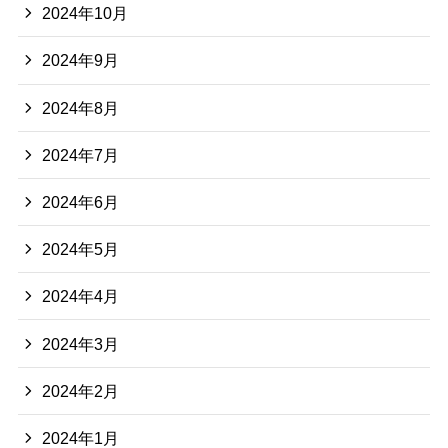
2024年10月
2024年9月
2024年8月
2024年7月
2024年6月
2024年5月
2024年4月
2024年3月
2024年2月
2024年1月