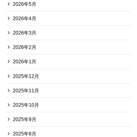
2026年5月
2026年4月
2026年3月
2026年2月
2026年1月
2025年12月
2025年11月
2025年10月
2025年9月
2025年8月