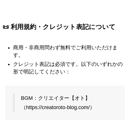
📜 利用規約・クレジット表記について
商用・非商用問わず無料でご利用いただけま
す。
クレジット表記は必須です。以下のいずれかの
形で明記してください：
BGM：クリエイター【オト】
（https://creatoroto-blog.com/）