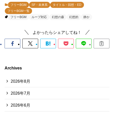
フリーBGM
SF・未来系
タイトル・回想・ED
フリーBGM一覧
フリーBGM
ループ対応
幻想の森
幻想的
静か
よかったらシェアしてね！
Archives
2026年8月
2026年7月
2026年6月