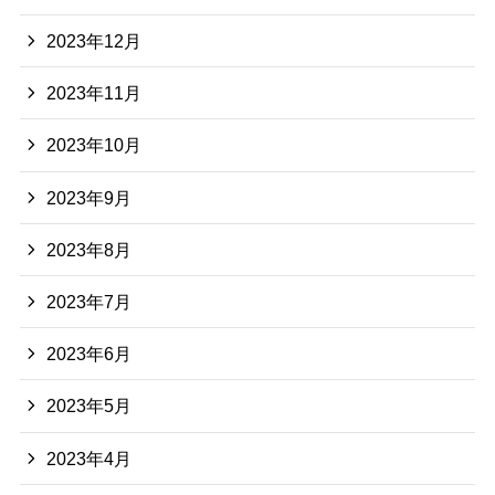
2023年12月
2023年11月
2023年10月
2023年9月
2023年8月
2023年7月
2023年6月
2023年5月
2023年4月