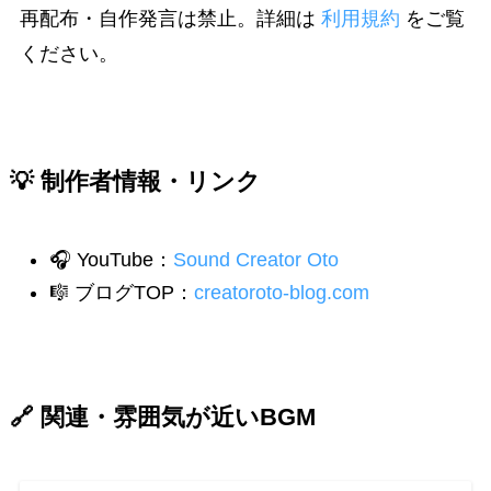
再配布・自作発言は禁止。詳細は
利用規約
をご覧
ください。
💡 制作者情報・リンク
🎧 YouTube：
Sound Creator Oto
🎼 ブログTOP：
creatoroto-blog.com
🔗 関連・雰囲気が近いBGM