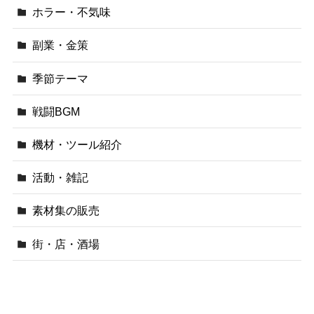
ホラー・不気味
副業・金策
季節テーマ
戦闘BGM
機材・ツール紹介
活動・雑記
素材集の販売
街・店・酒場