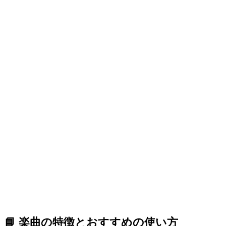
📘 楽曲の特徴とおすすめの使い方