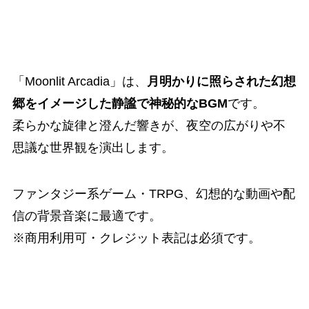
「Moonlit Arcadia」は、
月明かりに照らされた幻想
郷をイメージした静謐で神秘的なBGM
です。
柔らかな旋律と澄んだ響きが、夜空の広がりや不
思議な世界観を演出します。
ファンタジー系ゲーム・TRPG、幻想的な動画や配
信の背景音楽に最適です。
※商用利用可・クレジット表記は必須です。