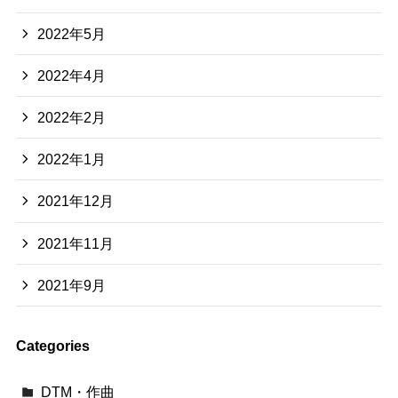
2022年5月
2022年4月
2022年2月
2022年1月
2021年12月
2021年11月
2021年9月
Categories
DTM・作曲