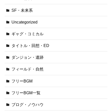
SF・未来系
Uncategorized
ギャグ・コミカル
タイトル・回想・ED
ダンジョン・遺跡
フィールド・自然
フリーBGM
フリーBGM一覧
ブログ・ノウハウ