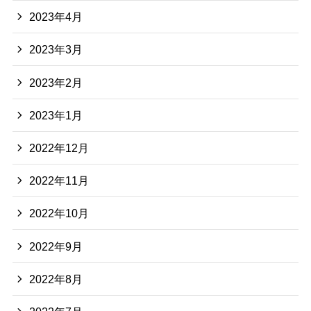
2023年4月
2023年3月
2023年2月
2023年1月
2022年12月
2022年11月
2022年10月
2022年9月
2022年8月