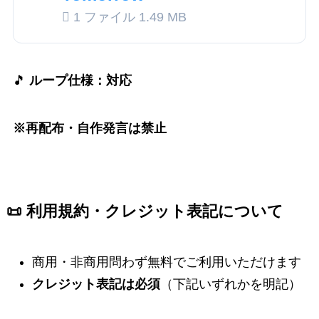
1 ファイル
1.49 MB
🎵
ループ仕様：対応
※再配布・自作発言は禁止
📜 利用規約・クレジット表記について
商用・非商用問わず無料でご利用いただけます
クレジット表記は必須
（下記いずれかを明記）