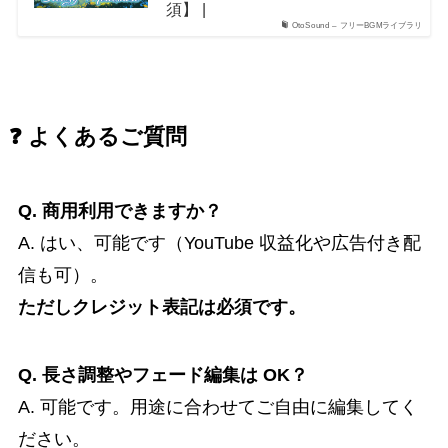
須】 |
OtoSound – フリーBGMライブラリ
❓ よくあるご質問
Q. 商用利用できますか？
A. はい、可能です（YouTube 収益化や広告付き配
信も可）。
ただしクレジット表記は必須です。
Q. 長さ調整やフェード編集は OK？
A. 可能です。用途に合わせてご自由に編集してく
ださい。