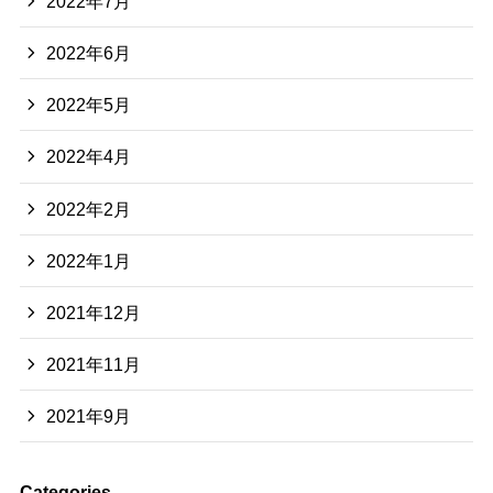
2022年7月
2022年6月
2022年5月
2022年4月
2022年2月
2022年1月
2021年12月
2021年11月
2021年9月
Categories