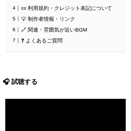
📜 利用規約・クレジット表記について
💡 制作者情報・リンク
🔗 関連・雰囲気が近いBGM
❓ よくあるご質問
🎧 試聴する