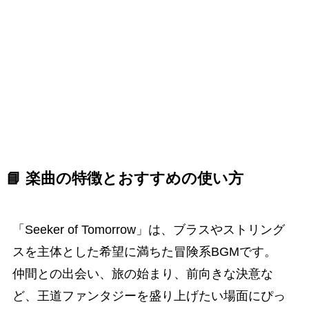
📘 楽曲の特徴とおすすめの使い方
「Seeker of Tomorrow」は、ブラスやストリング
スを主体とした希望に満ちた冒険系BGMです。
仲間との出会い、旅の始まり、前向きな決意な
ど、王道ファンタジーを盛り上げたい場面にぴっ