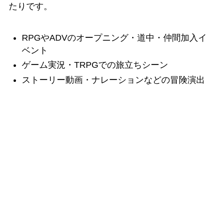
たりです。
RPGやADVのオープニング・道中・仲間加入イ
ベント
ゲーム実況・TRPGでの旅立ちシーン
ストーリー動画・ナレーションなどの冒険演出