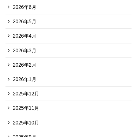
2026年6月
2026年5月
2026年4月
2026年3月
2026年2月
2026年1月
2025年12月
2025年11月
2025年10月
2025年9月