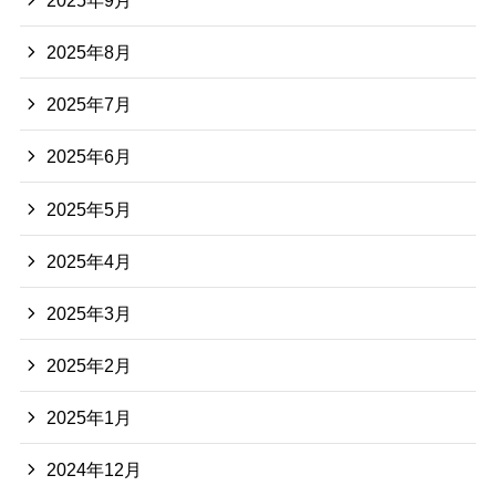
2025年8月
2025年7月
2025年6月
2025年5月
2025年4月
2025年3月
2025年2月
2025年1月
2024年12月