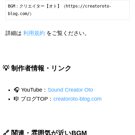
BGM：クリエイター【オト】（https://creatoroto-
blog.com/）
詳細は
利用規約
をご覧ください。
💡 制作者情報・リンク
🎧 YouTube：
Sound Creator Oto
🎼 ブログTOP：
creatoroto-blog.com
🔗 関連・雰囲気が近いBGM