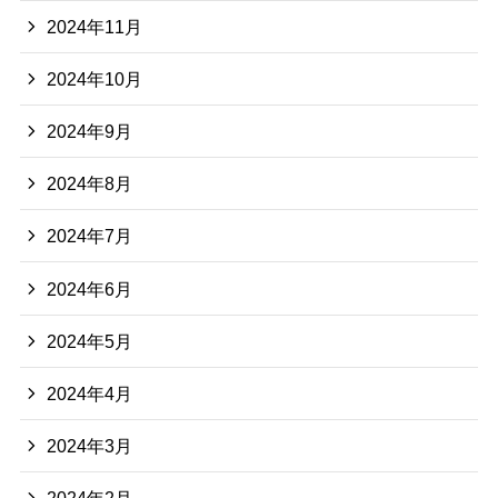
2024年11月
2024年10月
2024年9月
2024年8月
2024年7月
2024年6月
2024年5月
2024年4月
2024年3月