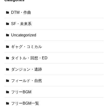
DTM・作曲
SF・未来系
Uncategorized
ギャグ・コミカル
タイトル・回想・ED
ダンジョン・遺跡
フィールド・自然
フリーBGM
フリーBGM一覧