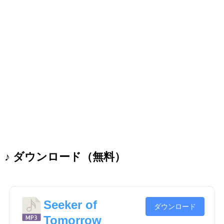
♪ ダウンロード（無料）
Seeker of
ダウンロード
Tomorrow