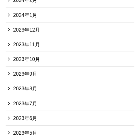
2024年2月
2024年1月
2023年12月
2023年11月
2023年10月
2023年9月
2023年8月
2023年7月
2023年6月
2023年5月