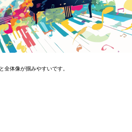
ると全体像が掴みやすいです。