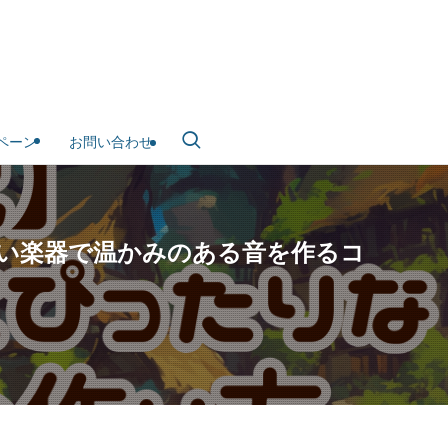
ペーン
お問い合わせ
ない楽器で温かみのある音を作るコ