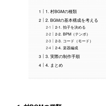
1. 村BGMの種類
2. BGMの基本構成を考える
2-1. 拍子を決める
2-2. BPM（テンポ）
2-3. コード（モード）
2-4. 楽器編成
3. 実際の制作手順
4. まとめ