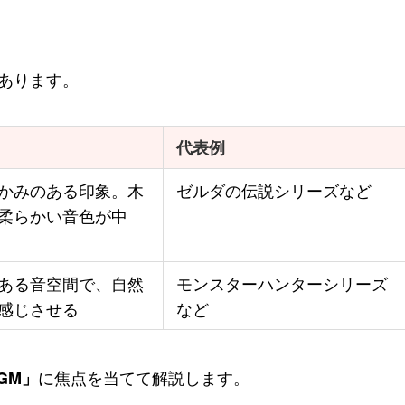
があります。
代表例
かみのある印象。木
ゼルダの伝説シリーズなど
柔らかい音色が中
ある音空間で、自然
モンスターハンターシリーズ
感じさせる
など
に焦点を当てて解説します。
GM」