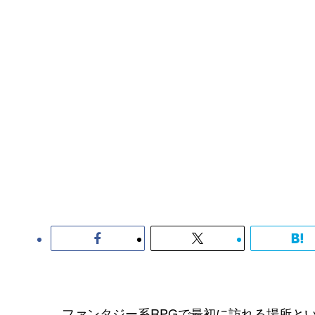
ファンタジー系RPGで最初に訪れる場所と