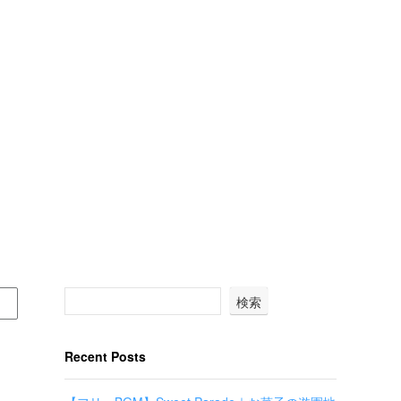
検索
Recent Posts