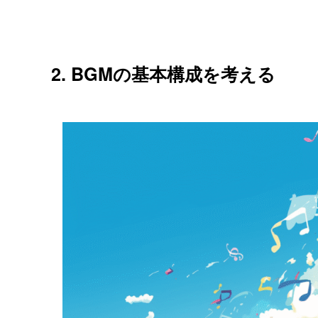
2. BGMの基本構成を考える