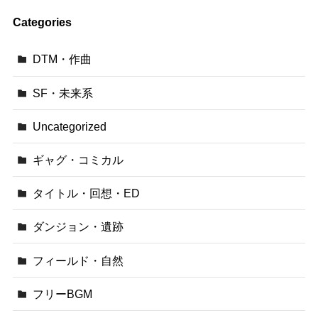
Categories
DTM・作曲
SF・未来系
Uncategorized
ギャグ・コミカル
タイトル・回想・ED
ダンジョン・遺跡
フィールド・自然
フリーBGM