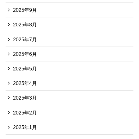
2025年9月
2025年8月
2025年7月
2025年6月
2025年5月
2025年4月
2025年3月
2025年2月
2025年1月