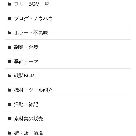
フリーBGM一覧
ブログ・ノウハウ
ホラー・不気味
副業・金策
季節テーマ
戦闘BGM
機材・ツール紹介
活動・雑記
素材集の販売
街・店・酒場