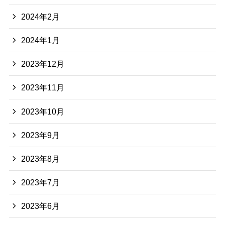
2024年2月
2024年1月
2023年12月
2023年11月
2023年10月
2023年9月
2023年8月
2023年7月
2023年6月