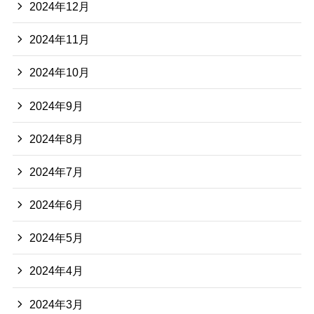
2024年12月
2024年11月
2024年10月
2024年9月
2024年8月
2024年7月
2024年6月
2024年5月
2024年4月
2024年3月