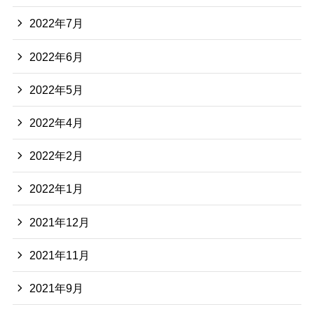
2022年7月
2022年6月
2022年5月
2022年4月
2022年2月
2022年1月
2021年12月
2021年11月
2021年9月