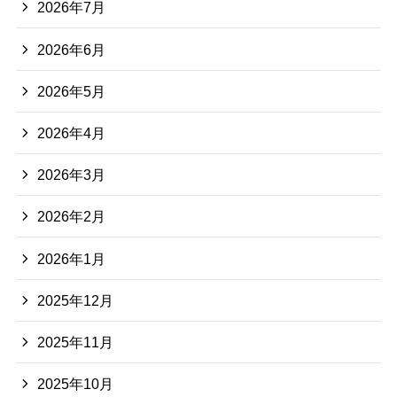
2026年7月
2026年6月
2026年5月
2026年4月
2026年3月
2026年2月
2026年1月
2025年12月
2025年11月
2025年10月