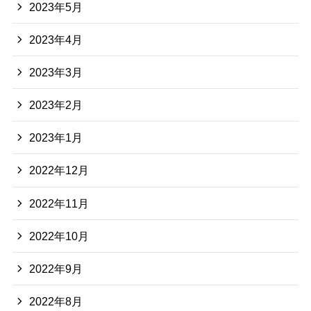
2023年5月
2023年4月
2023年3月
2023年2月
2023年1月
2022年12月
2022年11月
2022年10月
2022年9月
2022年8月