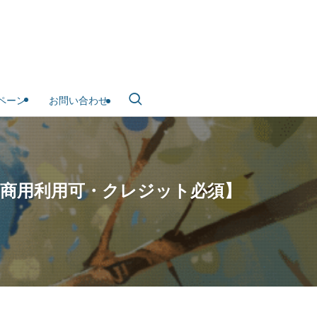
ペーン
お問い合わせ
【商用利用可・クレジット必須】