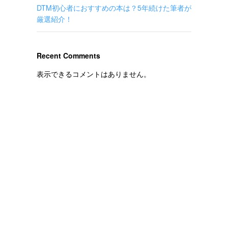
DTM初心者におすすめの本は？5年続けた筆者が
厳選紹介！
Recent Comments
表示できるコメントはありません。