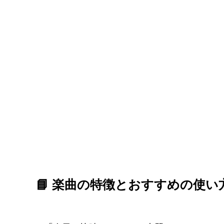
📘 楽曲の特徴とおすすめの使い