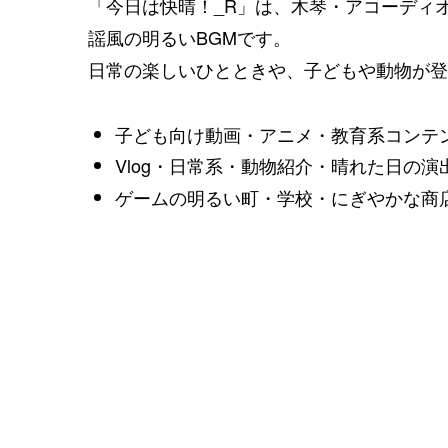
「今日は快晴！_R」は、木琴・アコーディ
謡風の明るいBGMです。
日常の楽しいひとときや、子どもや動物が登
子ども向け動画・アニメ・教育系コンテ
Vlog・日常系・動物紹介・晴れた日の演
ゲームの明るい町・学校・にぎやかな商