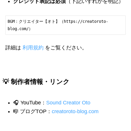
クレジット表記は必須
（下記いずれかを明記）
BGM：クリエイター【オト】（https://creatoroto-
blog.com/）
詳細は
利用規約
をご覧ください。
💡 制作者情報・リンク
🎧 YouTube：
Sound Creator Oto
🎼 ブログTOP：
creatoroto-blog.com