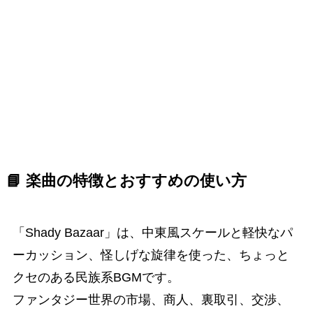
📘 楽曲の特徴とおすすめの使い方
「Shady Bazaar」は、中東風スケールと軽快なパ
ーカッション、怪しげな旋律を使った、ちょっと
クセのある民族系BGMです。
ファンタジー世界の市場、商人、裏取引、交渉、