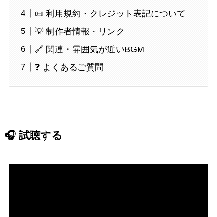
📜 利用規約・クレジット表記について
💡 制作者情報・リンク
🔗 関連・雰囲気が近いBGM
❓ よくあるご質問
🎧 試聴する