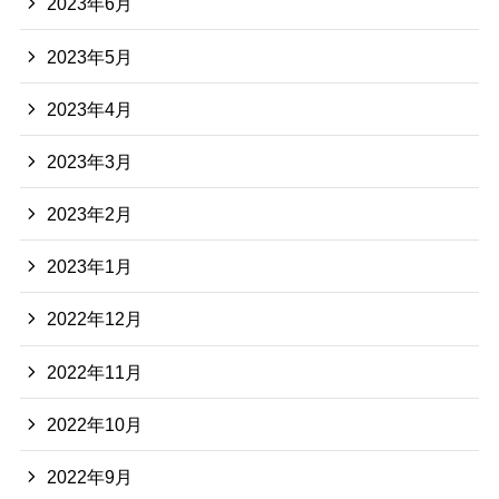
2023年6月
2023年5月
2023年4月
2023年3月
2023年2月
2023年1月
2022年12月
2022年11月
2022年10月
2022年9月