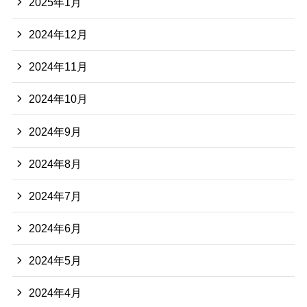
2025年1月
2024年12月
2024年11月
2024年10月
2024年9月
2024年8月
2024年7月
2024年6月
2024年5月
2024年4月