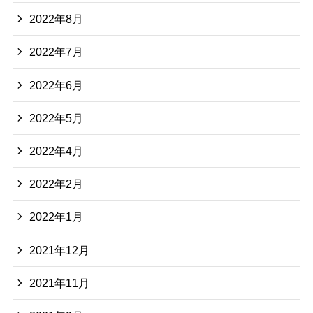
2022年8月
2022年7月
2022年6月
2022年5月
2022年4月
2022年2月
2022年1月
2021年12月
2021年11月