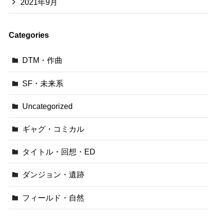
2021年9月
Categories
DTM・作曲
SF・未来系
Uncategorized
ギャグ・コミカル
タイトル・回想・ED
ダンジョン・遺跡
フィールド・自然