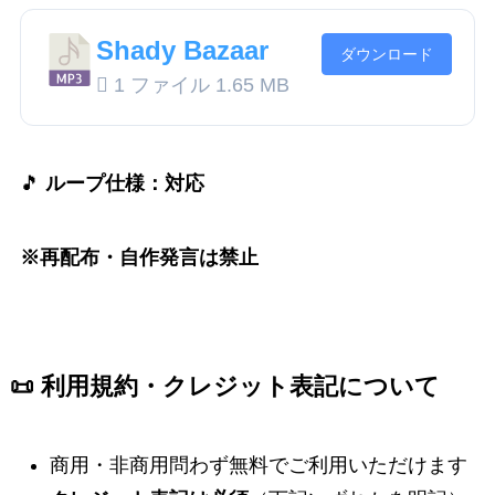
Shady Bazaar
ダウンロード
1 ファイル
1.65 MB
🎵
ループ仕様：対応
※再配布・自作発言は禁止
📜 利用規約・クレジット表記について
商用・非商用問わず無料でご利用いただけます