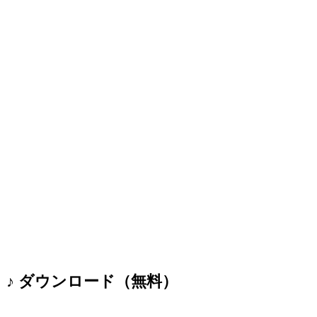
♪ ダウンロード（無料）