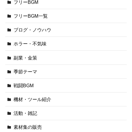
フリーBGM
フリーBGM一覧
ブログ・ノウハウ
ホラー・不気味
副業・金策
季節テーマ
戦闘BGM
機材・ツール紹介
活動・雑記
素材集の販売