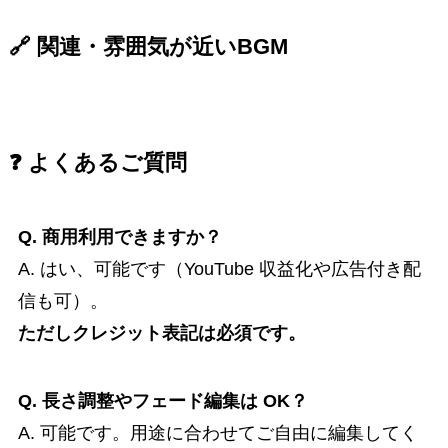
🔗 関連・雰囲気が近いBGM
❓ よくあるご質問
Q. 商用利用できますか？
A. はい、可能です（YouTube 収益化や広告付き配
信も可）。
ただしクレジット表記は必須です。
Q. 長さ調整やフェード編集は OK？
A. 可能です。用途に合わせてご自由に編集してく