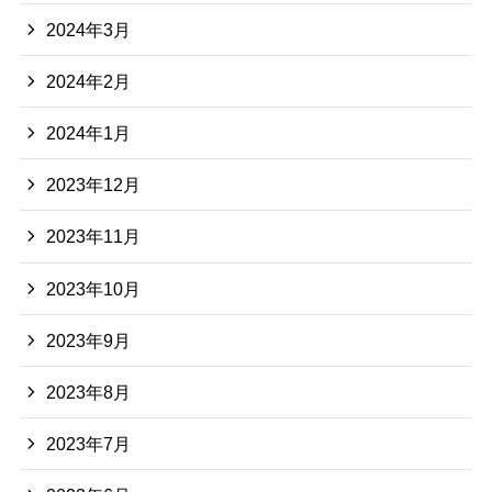
2024年3月
2024年2月
2024年1月
2023年12月
2023年11月
2023年10月
2023年9月
2023年8月
2023年7月