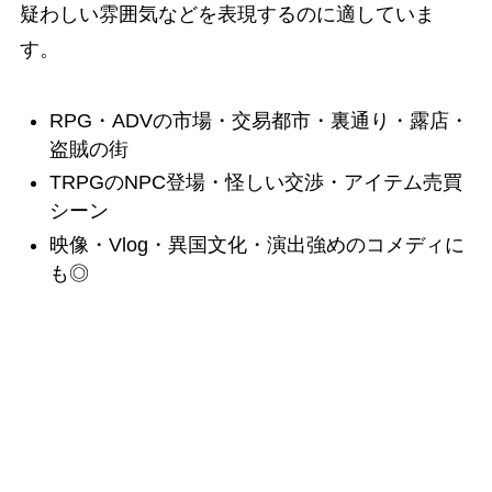
疑わしい雰囲気などを表現するのに適していま
す。
RPG・ADVの市場・交易都市・裏通り・露店・
盗賊の街
TRPGのNPC登場・怪しい交渉・アイテム売買
シーン
映像・Vlog・異国文化・演出強めのコメディに
も◎