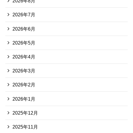
2026年8月
2026年7月
2026年6月
2026年5月
2026年4月
2026年3月
2026年2月
2026年1月
2025年12月
2025年11月