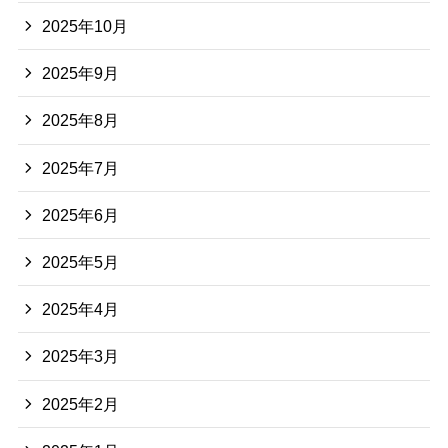
2025年10月
2025年9月
2025年8月
2025年7月
2025年6月
2025年5月
2025年4月
2025年3月
2025年2月