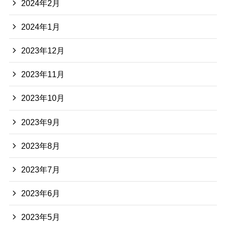
2024年2月
2024年1月
2023年12月
2023年11月
2023年10月
2023年9月
2023年8月
2023年7月
2023年6月
2023年5月