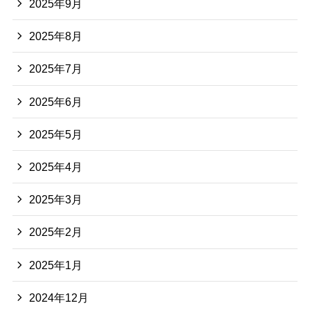
2025年9月
2025年8月
2025年7月
2025年6月
2025年5月
2025年4月
2025年3月
2025年2月
2025年1月
2024年12月