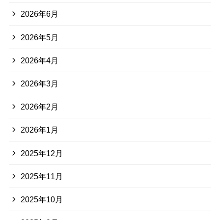
2026年6月
2026年5月
2026年4月
2026年3月
2026年2月
2026年1月
2025年12月
2025年11月
2025年10月