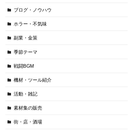
ブログ・ノウハウ
ホラー・不気味
副業・金策
季節テーマ
戦闘BGM
機材・ツール紹介
活動・雑記
素材集の販売
街・店・酒場