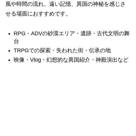
風や時間の流れ、遠い記憶、異国の神秘を感じさ
せる場面におすすめです。
RPG・ADVの砂漠エリア・遺跡・古代文明の舞
台
TRPGでの探索・失われた街・伝承の地
映像・Vlog・幻想的な異国紹介・神殿演出など