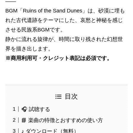
――
BGM「Ruins of the Sand Dunes」は、砂漠に埋も
れた古代遺跡をテーマにした、哀愁と神秘を感じ
させる民族系BGMです。
静かに流れる旋律が、時間に取り残された幻想世
界を描き出します。
※商用利用可・クレジット表記は必須です。
目次
🎧 試聴する
📘 楽曲の特徴とおすすめの使い方
♪ ダウンロード（無料）