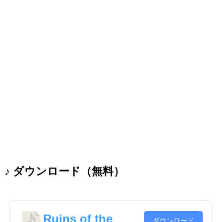
♪ ダウンロード（無料）
Ruins of the
ダウンロード