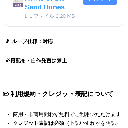
Sand Dunes
1 ファイル
2.20 MB
🎵
ループ仕様：対応
※再配布・自作発言は禁止
📜 利用規約・クレジット表記について
商用・非商用問わず無料でご利用いただけます
クレジット表記は必須
（下記いずれかを明記）