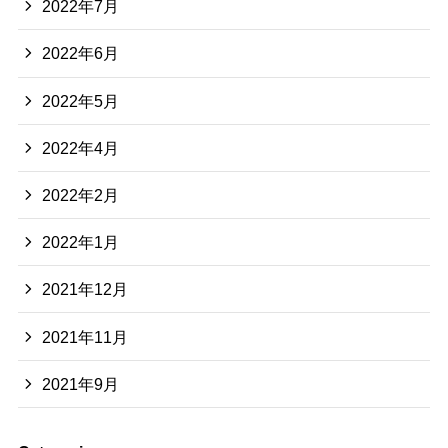
2022年7月
2022年6月
2022年5月
2022年4月
2022年2月
2022年1月
2021年12月
2021年11月
2021年9月