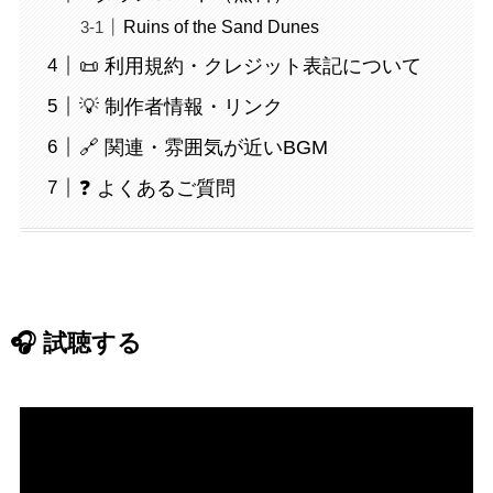
Ruins of the Sand Dunes
📜 利用規約・クレジット表記について
💡 制作者情報・リンク
🔗 関連・雰囲気が近いBGM
❓ よくあるご質問
🎧 試聴する