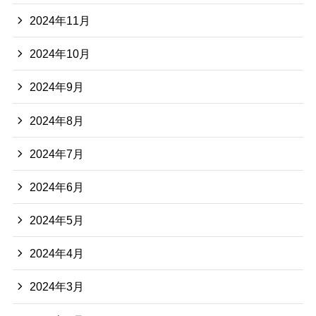
2024年11月
2024年10月
2024年9月
2024年8月
2024年7月
2024年6月
2024年5月
2024年4月
2024年3月