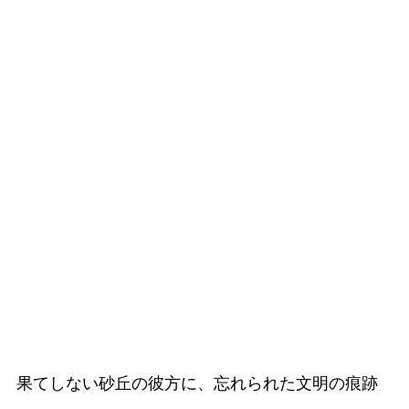
果てしない砂丘の彼方に、忘れられた文明の痕跡