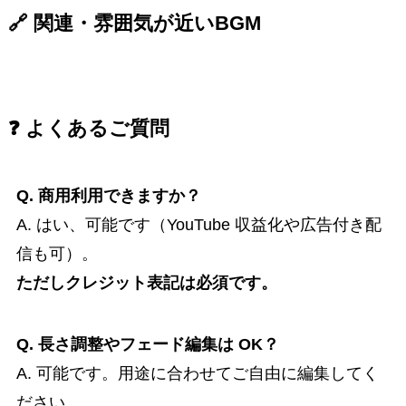
🔗 関連・雰囲気が近いBGM
❓ よくあるご質問
Q. 商用利用できますか？
A. はい、可能です（YouTube 収益化や広告付き配
信も可）。
ただしクレジット表記は必須です。
Q. 長さ調整やフェード編集は OK？
A. 可能です。用途に合わせてご自由に編集してく
ださい。