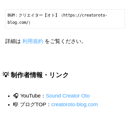
BGM：クリエイター【オト】（https://creatoroto-
blog.com/）
詳細は
利用規約
をご覧ください。
💡 制作者情報・リンク
🎧 YouTube：
Sound Creator Oto
🎼 ブログTOP：
creatoroto-blog.com