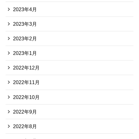
2023年4月
2023年3月
2023年2月
2023年1月
2022年12月
2022年11月
2022年10月
2022年9月
2022年8月