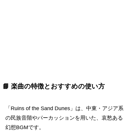
📘 楽曲の特徴とおすすめの使い方
「Ruins of the Sand Dunes」は、中東・アジア系
の民族音階やパーカッションを用いた、哀愁ある
幻想BGMです。