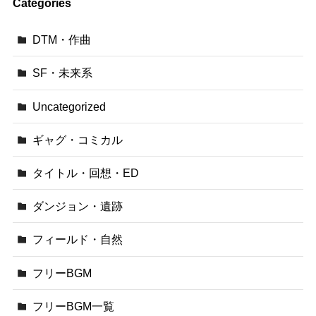
Categories
DTM・作曲
SF・未来系
Uncategorized
ギャグ・コミカル
タイトル・回想・ED
ダンジョン・遺跡
フィールド・自然
フリーBGM
フリーBGM一覧