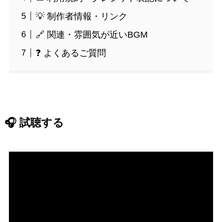
💡 制作者情報・リンク
🔗 関連・雰囲気が近いBGM
❓ よくあるご質問
🎧 試聴する