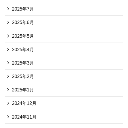
2025年7月
2025年6月
2025年5月
2025年4月
2025年3月
2025年2月
2025年1月
2024年12月
2024年11月