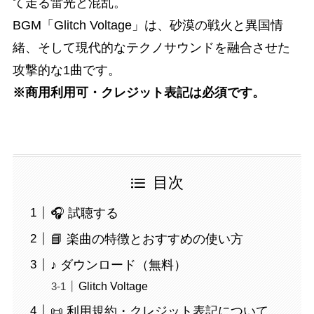
て走る雷光と混乱。
BGM「Glitch Voltage」は、砂漠の戦火と異国情
緒、そして現代的なテクノサウンドを融合させた
攻撃的な1曲です。
※商用利用可・クレジット表記は必須です。
目次
🎧 試聴する
📘 楽曲の特徴とおすすめの使い方
♪ ダウンロード（無料）
Glitch Voltage
📜 利用規約・クレジット表記について