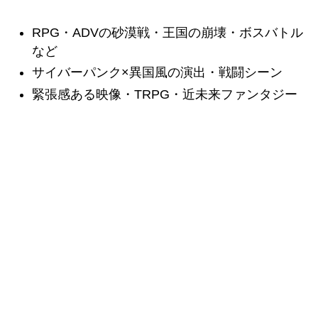
RPG・ADVの砂漠戦・王国の崩壊・ボスバトル
など
サイバーパンク×異国風の演出・戦闘シーン
緊張感ある映像・TRPG・近未来ファンタジー