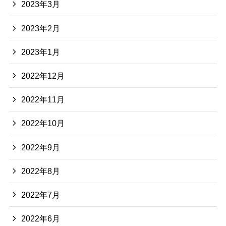
2023年3月
2023年2月
2023年1月
2022年12月
2022年11月
2022年10月
2022年9月
2022年8月
2022年7月
2022年6月