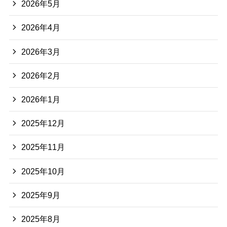
2026年5月
2026年4月
2026年3月
2026年2月
2026年1月
2025年12月
2025年11月
2025年10月
2025年9月
2025年8月