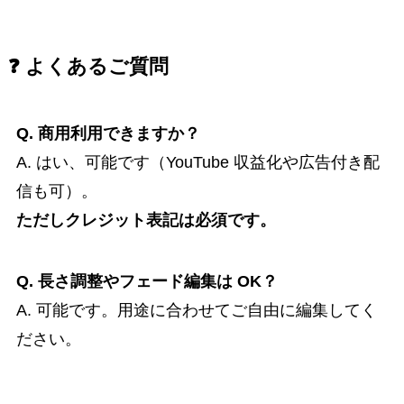
❓ よくあるご質問
Q. 商用利用できますか？
A. はい、可能です（YouTube 収益化や広告付き配
信も可）。
ただしクレジット表記は必須です。
Q. 長さ調整やフェード編集は OK？
A. 可能です。用途に合わせてご自由に編集してく
ださい。