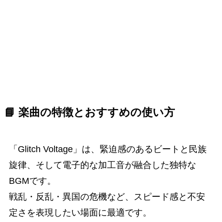
📘 楽曲の特徴とおすすめの使い方
「Glitch Voltage」は、緊迫感のあるビートと民族
旋律、そして電子的な加工音が融合した独特な
BGMです。
戦乱・反乱・異国の危機など、スピード感と不安
定さを表現したい場面に最適です。