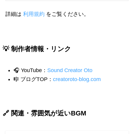
詳細は
利用規約
をご覧ください。
💡 制作者情報・リンク
🎧 YouTube：
Sound Creator Oto
🎼 ブログTOP：
creatoroto-blog.com
🔗 関連・雰囲気が近いBGM