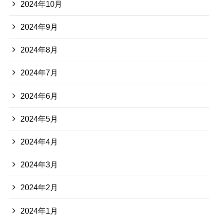
2024年10月
2024年9月
2024年8月
2024年7月
2024年6月
2024年5月
2024年4月
2024年3月
2024年2月
2024年1月