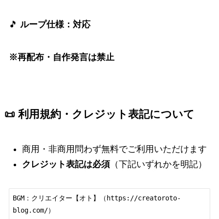
🎵
ループ仕様：対応
※再配布・自作発言は禁止
📜 利用規約・クレジット表記について
商用・非商用問わず無料でご利用いただけます
クレジット表記は必須
（下記いずれかを明記）
BGM：クリエイター【オト】（https://creatoroto-
blog.com/）