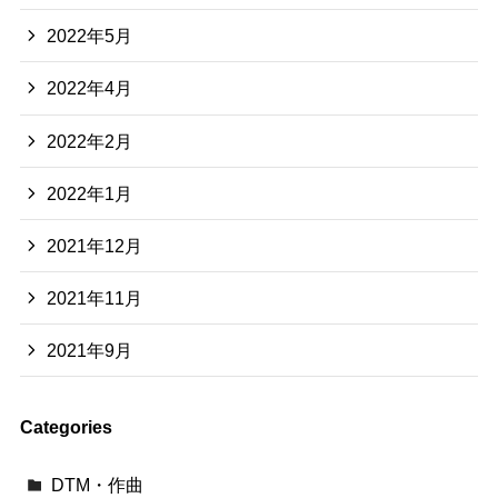
2022年5月
2022年4月
2022年2月
2022年1月
2021年12月
2021年11月
2021年9月
Categories
DTM・作曲