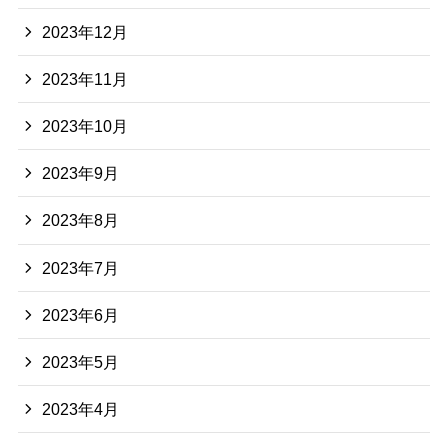
2023年12月
2023年11月
2023年10月
2023年9月
2023年8月
2023年7月
2023年6月
2023年5月
2023年4月