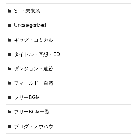
SF・未来系
Uncategorized
ギャグ・コミカル
タイトル・回想・ED
ダンジョン・遺跡
フィールド・自然
フリーBGM
フリーBGM一覧
ブログ・ノウハウ