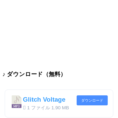
♪ ダウンロード（無料）
Glitch Voltage
ダウンロード
1 ファイル
1.90 MB