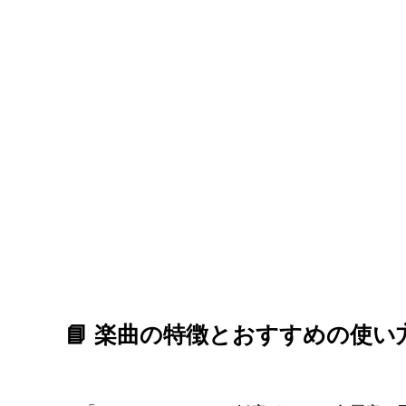
📘 楽曲の特徴とおすすめの使い