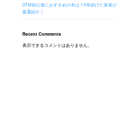
DTM初心者におすすめの本は？5年続けた筆者が
厳選紹介！
Recent Comments
表示できるコメントはありません。