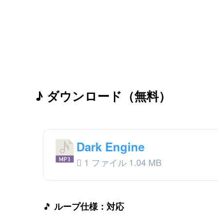
♪ ダウンロード（無料）
Dark Engine
1 ファイル
1.04 MB
🎵
ループ仕様：対応