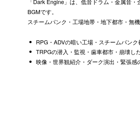
「Dark Engine」は、低音ドラム・金
BGMです。
スチームパンク・工場地帯・地下都市・無機
RPG・ADVの暗い工場・スチームパン
TRPGの潜入・監視・歯車都市・崩壊し
映像・世界観紹介・ダーク演出・緊張感