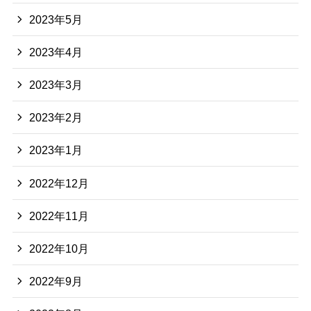
2023年5月
2023年4月
2023年3月
2023年2月
2023年1月
2022年12月
2022年11月
2022年10月
2022年9月