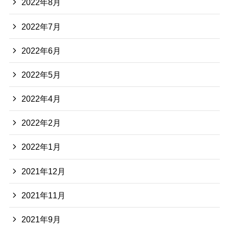
2022年8月
2022年7月
2022年6月
2022年5月
2022年4月
2022年2月
2022年1月
2021年12月
2021年11月
2021年9月