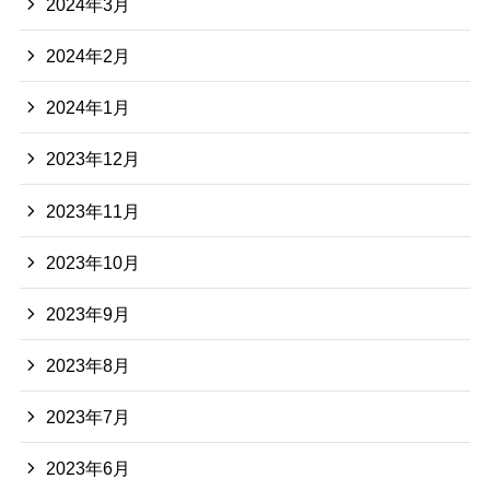
2024年3月
2024年2月
2024年1月
2023年12月
2023年11月
2023年10月
2023年9月
2023年8月
2023年7月
2023年6月