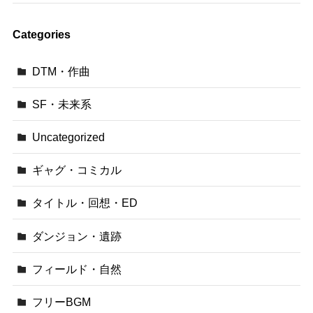
Categories
DTM・作曲
SF・未来系
Uncategorized
ギャグ・コミカル
タイトル・回想・ED
ダンジョン・遺跡
フィールド・自然
フリーBGM