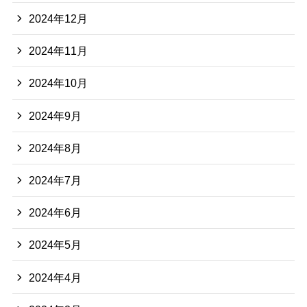
2024年12月
2024年11月
2024年10月
2024年9月
2024年8月
2024年7月
2024年6月
2024年5月
2024年4月