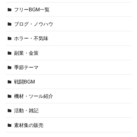
フリーBGM一覧
ブログ・ノウハウ
ホラー・不気味
副業・金策
季節テーマ
戦闘BGM
機材・ツール紹介
活動・雑記
素材集の販売