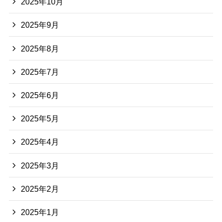
2025年10月
2025年9月
2025年8月
2025年7月
2025年6月
2025年5月
2025年4月
2025年3月
2025年2月
2025年1月