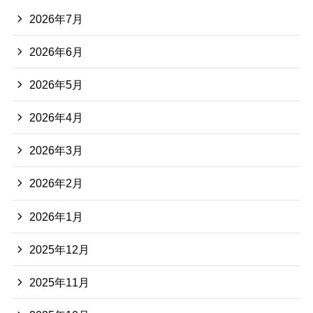
2026年7月
2026年6月
2026年5月
2026年4月
2026年3月
2026年2月
2026年1月
2025年12月
2025年11月