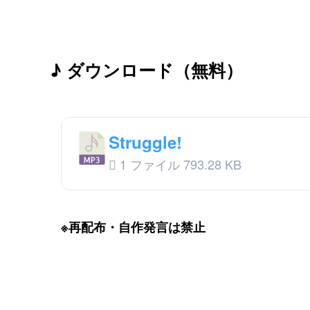
♪ ダウンロード（無料）
Struggle!
1 ファイル
793.28 KB
※再配布・自作発言は禁止