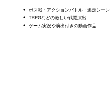
ボス戦・アクションバトル・逃走シーン
TRPGなどの激しい戦闘演出
ゲーム実況や演出付きの動画作品