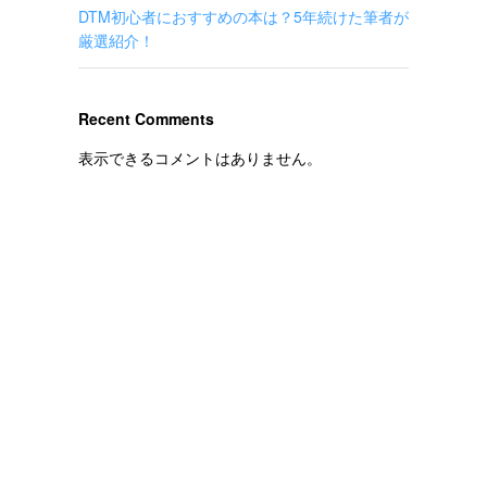
DTM初心者におすすめの本は？5年続けた筆者が
厳選紹介！
Recent Comments
表示できるコメントはありません。