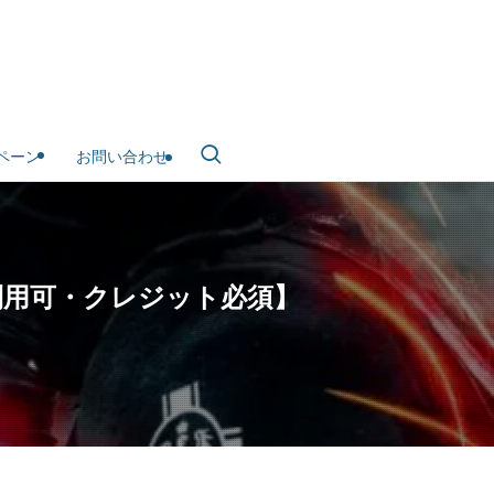
ペーン
お問い合わせ
用利用可・クレジット必須】