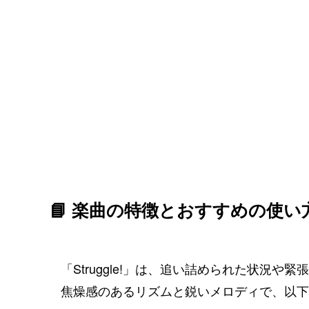
📘 楽曲の特徴とおすすめの使い
「Struggle!」は、追い詰められた状況
焦燥感のあるリズムと鋭いメロディで、以下