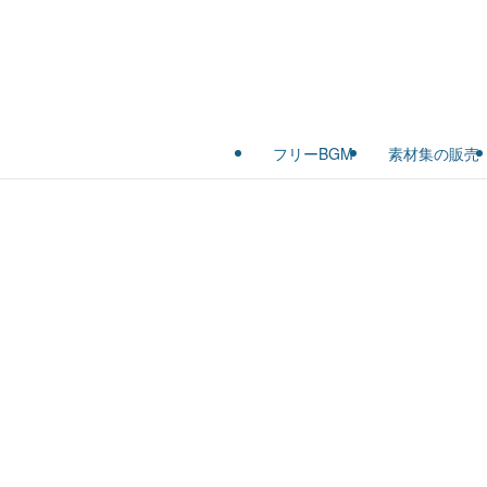
フリーBGM
素材集の販売