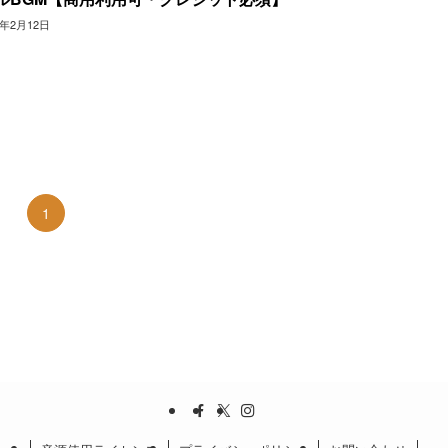
4年2月12日
1