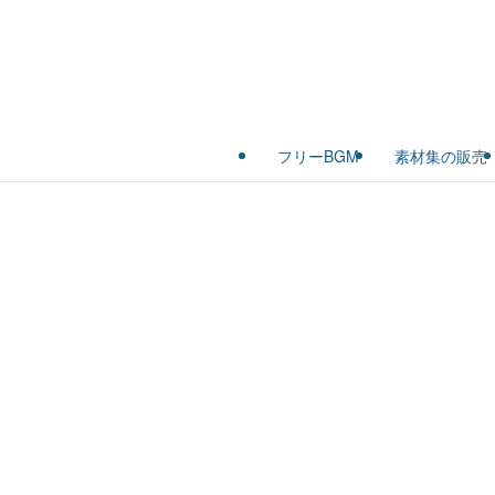
フリーBGM
素材集の販売