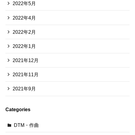
2022年5月
2022年4月
2022年2月
2022年1月
2021年12月
2021年11月
2021年9月
Categories
DTM・作曲