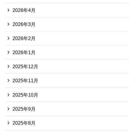
2026年4月
2026年3月
2026年2月
2026年1月
2025年12月
2025年11月
2025年10月
2025年9月
2025年8月