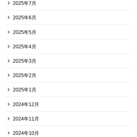
2025年7月
2025年6月
2025年5月
2025年4月
2025年3月
2025年2月
2025年1月
2024年12月
2024年11月
2024年10月