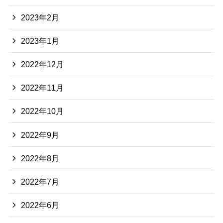
2023年2月
2023年1月
2022年12月
2022年11月
2022年10月
2022年9月
2022年8月
2022年7月
2022年6月