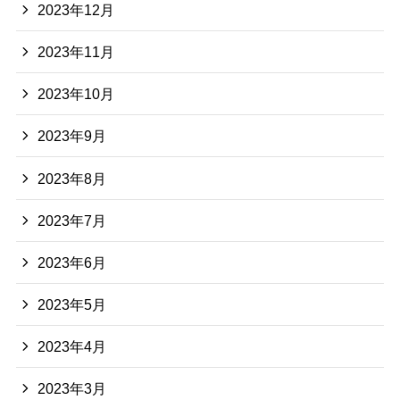
2023年12月
2023年11月
2023年10月
2023年9月
2023年8月
2023年7月
2023年6月
2023年5月
2023年4月
2023年3月