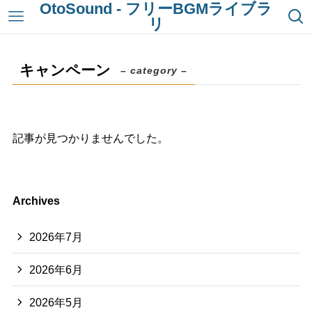
OtoSound - フリーBGMライブラ
リ
キャンペーン
– category –
記事が見つかりませんでした。
Archives
2026年7月
2026年6月
2026年5月