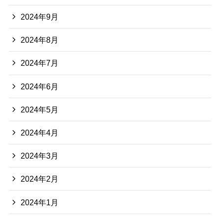
2024年9月
2024年8月
2024年7月
2024年6月
2024年5月
2024年4月
2024年3月
2024年2月
2024年1月