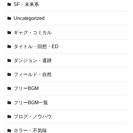
SF・未来系
Uncategorized
ギャグ・コミカル
タイトル・回想・ED
ダンジョン・遺跡
フィールド・自然
フリーBGM
フリーBGM一覧
ブログ・ノウハウ
ホラー・不気味